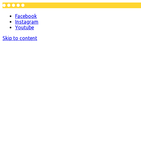
Facebook
Instagram
Youtube
Skip to content