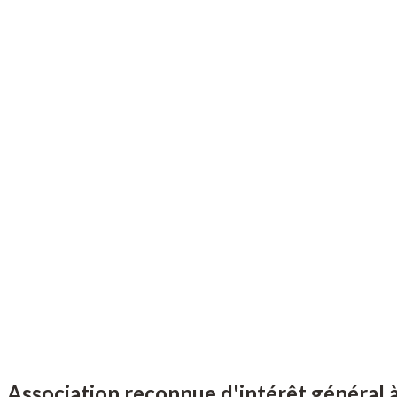
Association reconnue d'intérêt général 