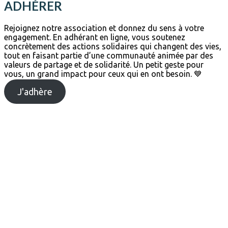
ADHÉRER
Rejoignez notre association et donnez du sens à votre
engagement. En adhérant en ligne, vous soutenez
concrètement des actions solidaires qui changent des vies,
tout en faisant partie d’une communauté animée par des
valeurs de partage et de solidarité. Un petit geste pour
vous, un grand impact pour ceux qui en ont besoin. 💙
J'adhère
Mur de la solidarité