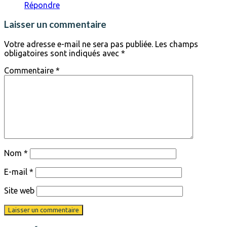
Répondre
Laisser un commentaire
Votre adresse e-mail ne sera pas publiée.
Les champs
obligatoires sont indiqués avec
*
Commentaire
*
Nom
*
E-mail
*
Site web