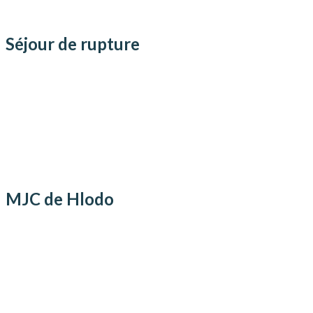
Séjour de rupture
MJC de Hlodo