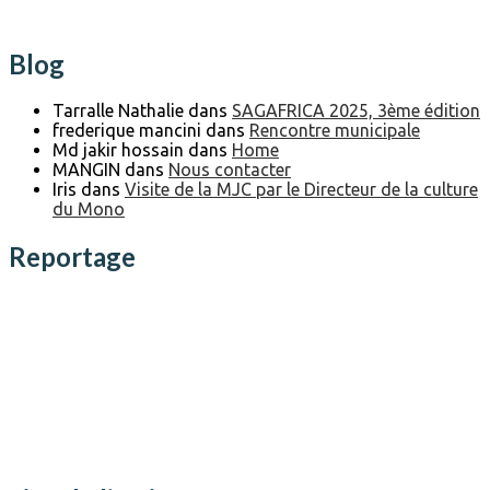
Blog
Tarralle Nathalie
dans
SAGAFRICA 2025, 3ème édition
frederique mancini
dans
Rencontre municipale
Md jakir hossain
dans
Home
MANGIN
dans
Nous contacter
Iris
dans
Visite de la MJC par le Directeur de la culture
du Mono
Reportage