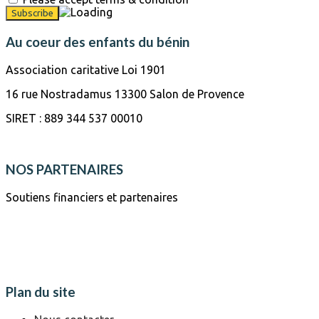
Au coeur des enfants du bénin
Association caritative Loi 1901
16 rue Nostradamus 13300 Salon de Provence
SIRET : 889 344 537 00010
NOS PARTENAIRES
Soutiens financiers et partenaires
Plan du site