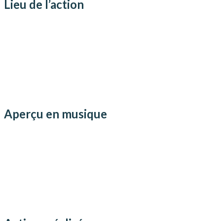
Lieu de l’action
Aperçu en musique