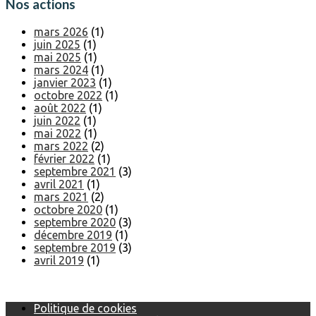
Nos actions
mars 2026
(1)
juin 2025
(1)
mai 2025
(1)
mars 2024
(1)
janvier 2023
(1)
octobre 2022
(1)
août 2022
(1)
juin 2022
(1)
mai 2022
(1)
mars 2022
(2)
février 2022
(1)
septembre 2021
(3)
avril 2021
(1)
mars 2021
(2)
octobre 2020
(1)
septembre 2020
(3)
décembre 2019
(1)
septembre 2019
(3)
avril 2019
(1)
Politique de cookies