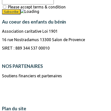
Please accept terms & condition
Au coeur des enfants du bénin
Association caritative Loi 1901
16 rue Nostradamus 13300 Salon de Provence
SIRET : 889 344 537 00010
NOS PARTENAIRES
Soutiens financiers et partenaires
Plan du site