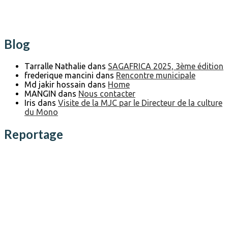
Blog
Tarralle Nathalie
dans
SAGAFRICA 2025, 3ème édition
frederique mancini
dans
Rencontre municipale
Md jakir hossain
dans
Home
MANGIN
dans
Nous contacter
Iris
dans
Visite de la MJC par le Directeur de la culture
du Mono
Reportage