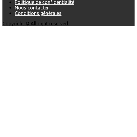
Politique de confidentialité
Nous contacter
Conditions générales
Copyright © All right reserved.