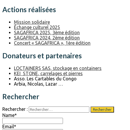
Actions réalisées
Mission solidaire
Échange culturel 2025
SAGAFRICA 2025, 3ème édition
SAGAFRICA 2024, 2ème édition
Concert « SAGAFRICA », 1ère édition
Donateurs et partenaires
LOCTAINERS SAS, stockage en containers
KEI STONE, carrelages et pierres
Asso. Les Cartables du Congo
Arbia, Nicolas, Lazar …
Rechercher
Rechercher :
Name*
Email*