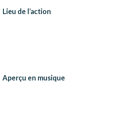
Lieu de l’action
Aperçu en musique