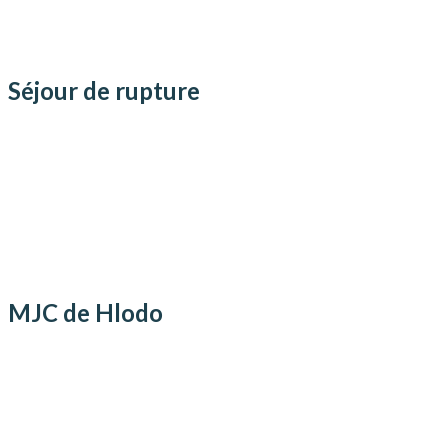
Séjour de rupture
MJC de Hlodo