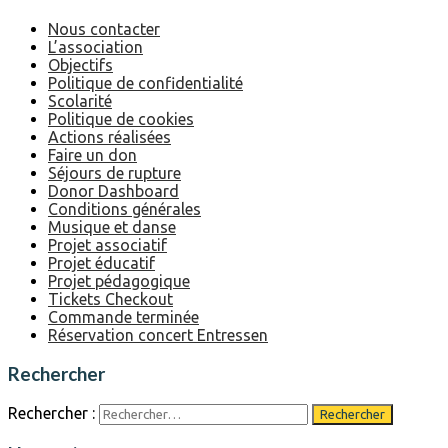
Nous contacter
L’association
Objectifs
Politique de confidentialité
Scolarité
Politique de cookies
Actions réalisées
Faire un don
Séjours de rupture
Donor Dashboard
Conditions générales
Musique et danse
Projet associatif
Projet éducatif
Projet pédagogique
Tickets Checkout
Commande terminée
Réservation concert Entressen
Rechercher
Rechercher :