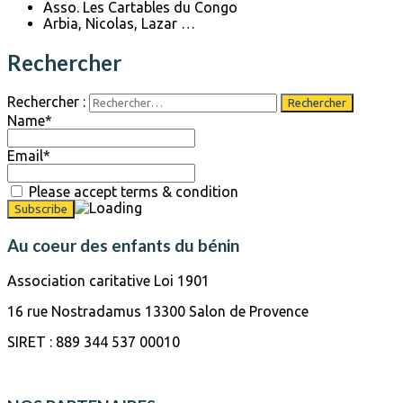
Asso. Les Cartables du Congo
Arbia, Nicolas, Lazar …
Rechercher
Rechercher :
Name*
Email*
Please accept terms & condition
Au coeur des enfants du bénin
Association caritative Loi 1901
16 rue Nostradamus 13300 Salon de Provence
SIRET : 889 344 537 00010