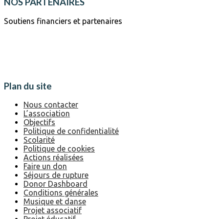
NOS PARTENAIRES
Soutiens financiers et partenaires
Plan du site
Nous contacter
L’association
Objectifs
Politique de confidentialité
Scolarité
Politique de cookies
Actions réalisées
Faire un don
Séjours de rupture
Donor Dashboard
Conditions générales
Musique et danse
Projet associatif