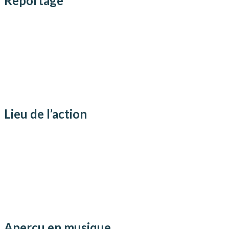
Reportage
Lieu de l’action
Aperçu en musique