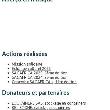
Actions réalisées
Mission solidaire
Échange culturel 2025
SAGAFRICA 2025, 3ème édition
SAGAFRICA 2024, 2ème édition
Concert « SAGAFRICA », 1ère édition
Donateurs et partenaires
LOCTAINERS SAS, stockage en containers
KEI STONE, carrelages et pierres