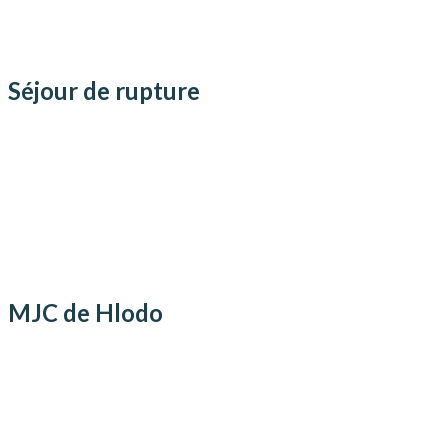
Séjour de rupture
MJC de Hlodo