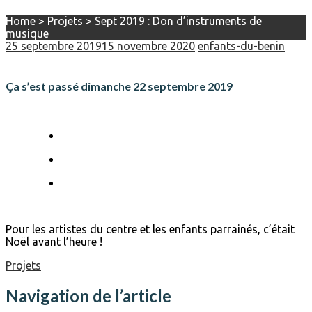
Home
>
Projets
>
Sept 2019 : Don d’instruments de
musique
25 septembre 2019
15 novembre 2020
enfants-du-benin
Ça s’est passé dimanche 22 septembre 2019
Pour les artistes du centre et les enfants parrainés, c’était
Noël avant l’heure !
Projets
Navigation de l’article