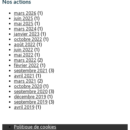
Nos actions
mars 2026
(1)
juin 2025
(1)
mai 2025
(1)
mars 2024
(1)
janvier 2023
(1)
octobre 2022
(1)
août 2022
(1)
juin 2022
(1)
mai 2022
(1)
mars 2022
(2)
février 2022
(1)
septembre 2021
(3)
avril 2021
(1)
mars 2021
(2)
octobre 2020
(1)
septembre 2020
(3)
décembre 2019
(1)
septembre 2019
(3)
avril 2019
(1)
Politique de cookies