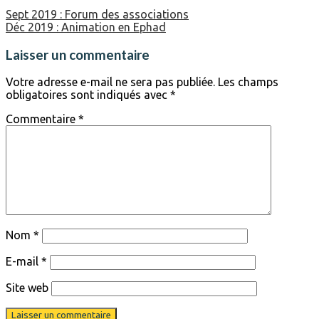
Sept 2019 : Forum des associations
Déc 2019 : Animation en Ephad
Laisser un commentaire
Votre adresse e-mail ne sera pas publiée.
Les champs
obligatoires sont indiqués avec
*
Commentaire
*
Nom
*
E-mail
*
Site web