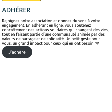
ADHÉRER
Rejoignez notre association et donnez du sens à votre
engagement. En adhérant en ligne, vous soutenez
concrètement des actions solidaires qui changent des vies,
tout en faisant partie d’une communauté animée par des
valeurs de partage et de solidarité. Un petit geste pour
vous, un grand impact pour ceux qui en ont besoin. 💙
J'adhère
Mur de la solidarité