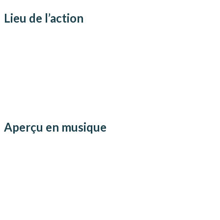
Lieu de l’action
Aperçu en musique