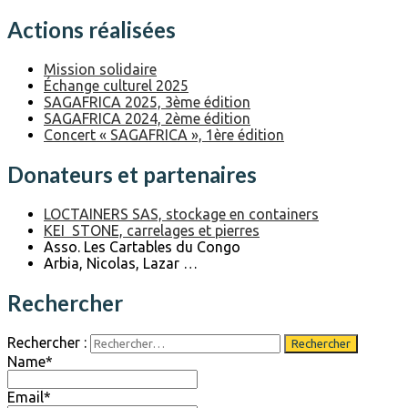
Actions réalisées
Mission solidaire
Échange culturel 2025
SAGAFRICA 2025, 3ème édition
SAGAFRICA 2024, 2ème édition
Concert « SAGAFRICA », 1ère édition
Donateurs et partenaires
LOCTAINERS SAS, stockage en containers
KEI STONE, carrelages et pierres
Asso. Les Cartables du Congo
Arbia, Nicolas, Lazar …
Rechercher
Rechercher :
Name*
Email*