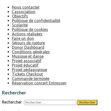
Nous contacter
L’association
Objectifs
Politique de confidentialité
Scolarité
Politique de cookies
Actions réalisées
Faire un don
Séjours de rupture
Donor Dashboard
Conditions générales
Musique et danse
Projet associatif
Projet éducatif
Projet pédagogique
Tickets Checkout
Commande terminée
Réservation concert Entressen
Rechercher
Rechercher :