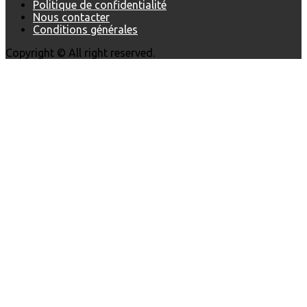
Politique de confidentialité
Nous contacter
Conditions générales
Copyright © All right reserved.