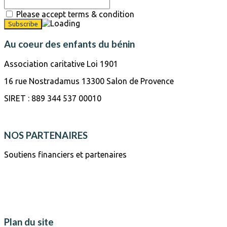
Please accept terms & condition
Au coeur des enfants du bénin
Association caritative Loi 1901
16 rue Nostradamus 13300 Salon de Provence
SIRET : 889 344 537 00010
NOS PARTENAIRES
Soutiens financiers et partenaires
Plan du site