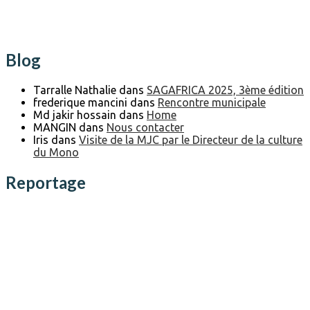
Blog
Tarralle Nathalie
dans
SAGAFRICA 2025, 3ème édition
frederique mancini
dans
Rencontre municipale
Md jakir hossain
dans
Home
MANGIN
dans
Nous contacter
Iris
dans
Visite de la MJC par le Directeur de la culture
du Mono
Reportage