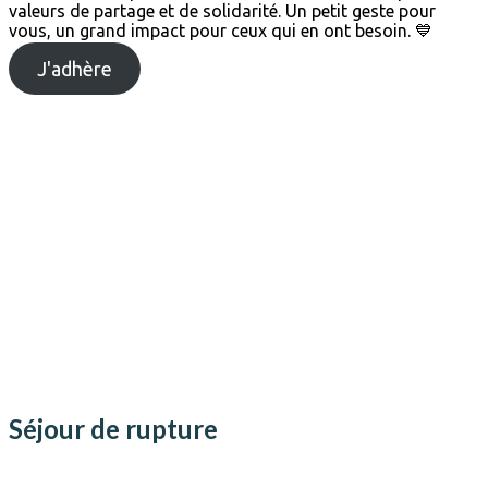
valeurs de partage et de solidarité. Un petit geste pour
vous, un grand impact pour ceux qui en ont besoin. 💙
J'adhère
Mur de la solidarité
Séjour de rupture