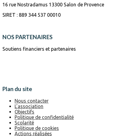
16 rue Nostradamus 13300 Salon de Provence
SIRET : 889 344 537 00010
NOS PARTENAIRES
Soutiens financiers et partenaires
Plan du site
Nous contacter
L’association
Objectifs
Politique de confidentialité
Scolarité
Politique de cookies
Actions réalisées