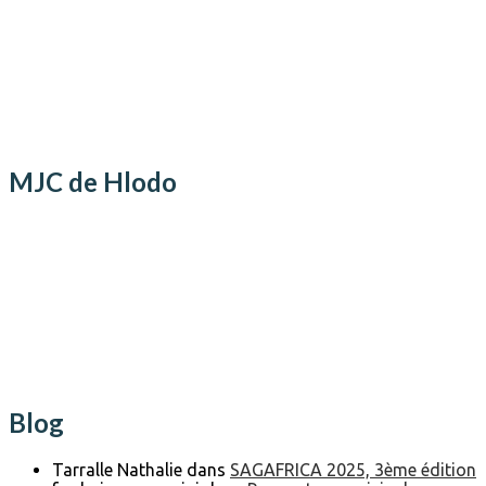
MJC de Hlodo
Blog
Tarralle Nathalie
dans
SAGAFRICA 2025, 3ème édition