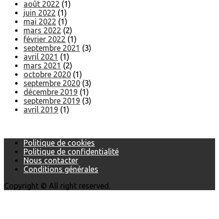
août 2022
(1)
juin 2022
(1)
mai 2022
(1)
mars 2022
(2)
février 2022
(1)
septembre 2021
(3)
avril 2021
(1)
mars 2021
(2)
octobre 2020
(1)
septembre 2020
(3)
décembre 2019
(1)
septembre 2019
(3)
avril 2019
(1)
Politique de cookies
Politique de confidentialité
Nous contacter
Conditions générales
Copyright © All right reserved.