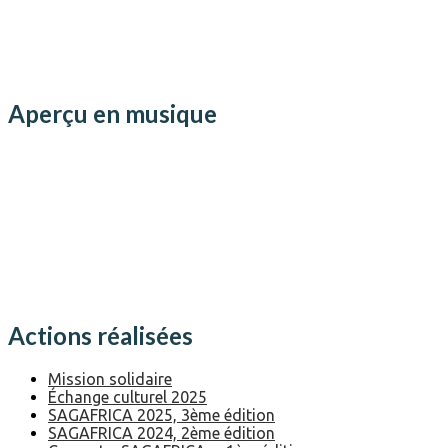
Aperçu en musique
Actions réalisées
Mission solidaire
Échange culturel 2025
SAGAFRICA 2025, 3ème édition
SAGAFRICA 2024, 2ème édition