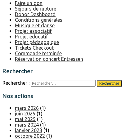
Faire un don
Séjours de rupture
Donor Dashboard
Conditions générales
Musique et danse
Projet associatif
Projet éducatif
Projet pédagogique
Tickets Checkout
Commande terminée
Réservation concert Entressen
Rechercher
Rechercher :
Nos actions
mars 2026
(1)
juin 2025
(1)
mai 2025
(1)
mars 2024
(1)
janvier 2023
(1)
octobre 2022
(1)