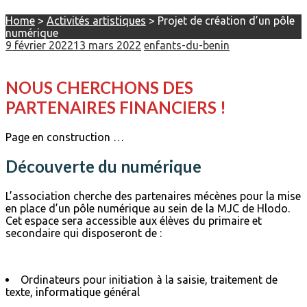
Home
>
Activités artistiques
>
Projet de création d’un pôle
numérique
9 février 2022
13 mars 2022
enfants-du-benin
NOUS CHERCHONS DES
PARTENAIRES FINANCIERS !
Page en construction …
Découverte du numérique
L’association cherche des partenaires mécènes pour la mise
en place d’un pôle numérique au sein de la MJC de Hlodo.
Cet espace sera accessible aux élèves du primaire et
secondaire qui disposeront de :
Ordinateurs pour initiation à la saisie, traitement de
texte, informatique général