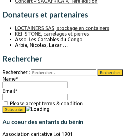
Concert « SAGAFRICA », 1ère édition
Donateurs et partenaires
LOCTAINERS SAS, stockage en containers
KEI STONE, carrelages et pierres
Asso. Les Cartables du Congo
Arbia, Nicolas, Lazar …
Rechercher
Rechercher :
Name*
Email*
Please accept terms & condition
Au coeur des enfants du bénin
Association caritative Loi 1901