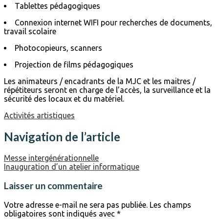
Tablettes pédagogiques
Connexion internet WIFI pour recherches de documents,
travail scolaire
Photocopieurs, scanners
Projection de films pédagogiques
Les animateurs / encadrants de la MJC et les maitres /
répétiteurs seront en charge de l’accès, la surveillance et la
sécurité des locaux et du matériel.
Activités artistiques
Navigation de l’article
Messe intergénérationnelle
Inauguration d’un atelier informatique
Laisser un commentaire
Votre adresse e-mail ne sera pas publiée.
Les champs
obligatoires sont indiqués avec
*